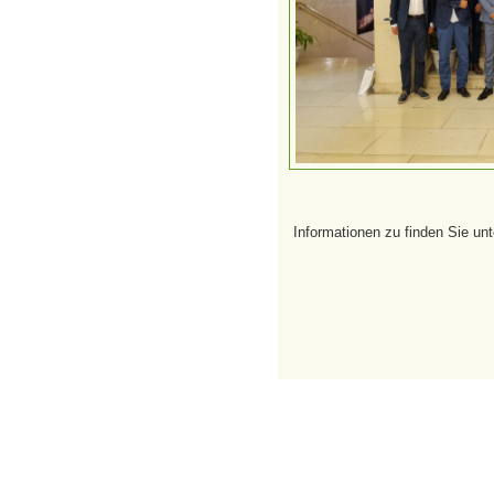
Informationen zu finden Sie un