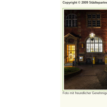
Copyright © 2009 Städtepartne
Foto mit freundlicher Genehmi