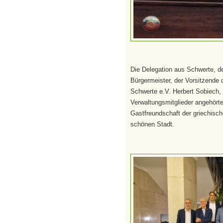
Die Delegation aus Schwerte, de
Bürgermeister, der Vorsitzende 
Schwerte e.V. Herbert Sobiech, V
Verwaltungsmitglieder angehörte
Gastfreundschaft der griechisch
schönen Stadt.