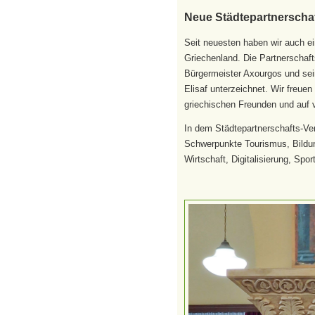
Neue Städtepartnerschaf
S
eit neuesten haben wir auch ei
Griechenland. Die Partnerschaf
Bürgermeister Axourgos und se
Elisaf unterzeichnet. Wir freue
griechischen Freunden und auf 
In dem Städtepartnerschafts-Vert
Schwerpunkte Tourismus, Bildung
Wirtschaft, Digitalisierung, Spor